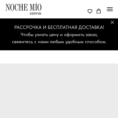
РАССРОЧКА И БЕСПЛАТНАЯ ДОСТАВКА!
Чтобы узнать цену и оформить заказ,
свяжитесь с нами любым удобным способом.