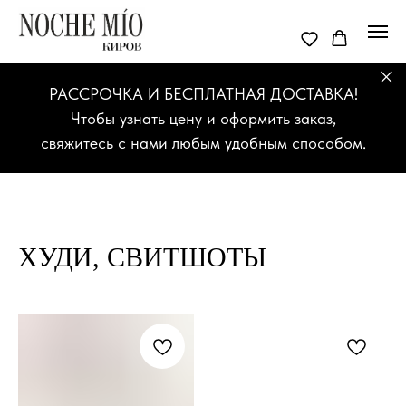
РАССРОЧКА И БЕСПЛАТНАЯ ДОСТАВКА!
Чтобы узнать цену и оформить заказ,
свяжитесь с нами любым удобным способом.
ХУДИ, СВИТШОТЫ