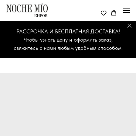
РАССРОЧКА И БЕСПЛАТНАЯ ДОСТАВКА!
Чтобы узнать цену и оформить заказ,
свяжитесь с нами любым удобным способом.