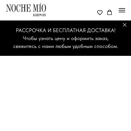
РАССРОЧКА И БЕСПЛАТНАЯ ДОСТАВКА!
Чтобы узнать цену и оформить заказ,
свяжитесь с нами любым удобным способом.