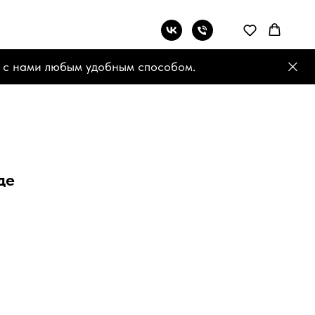
 с нами любым удобным способом.
де