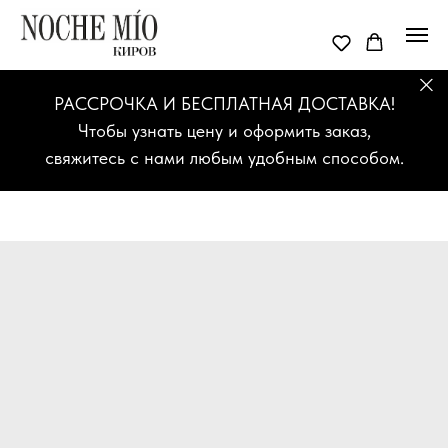
РАССРОЧКА И БЕСПЛАТНАЯ ДОСТАВКА!
Чтобы узнать цену и оформить заказ,
свяжитесь с нами любым удобным способом.