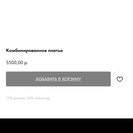
Комбинированное платье
5500,00
р.
ДОБАВИТЬ В КОРЗИНУ
75% вискоза, 25% полиэстер