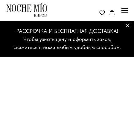
РАССРОЧКА И БЕСПЛАТНАЯ ДОСТАВКА!
Чтобы узнать цену и оформить заказ,
свяжитесь с нами любым удобным способом.