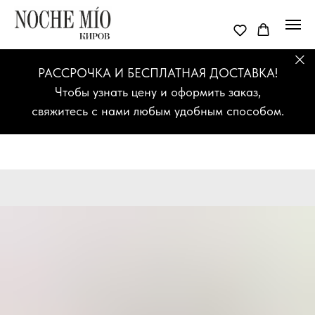
РАССРОЧКА И БЕСПЛАТНАЯ ДОСТАВКА!
Чтобы узнать цену и оформить заказ,
свяжитесь с нами любым удобным способом.