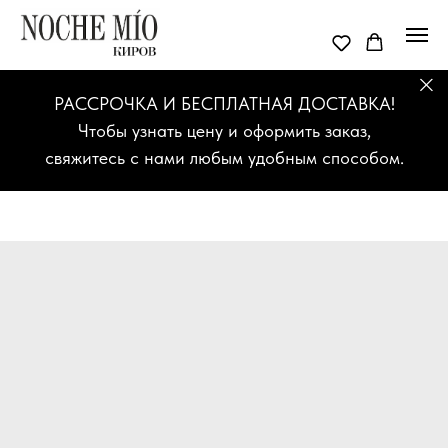
РАССРОЧКА И БЕСПЛАТНАЯ ДОСТАВКА!
Чтобы узнать цену и оформить заказ,
свяжитесь с нами любым удобным способом.