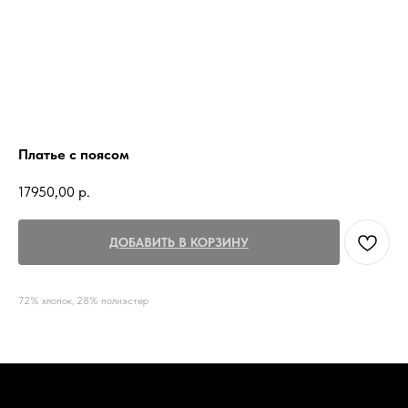
Платье с поясом
17950,00
р.
ДОБАВИТЬ В КОРЗИНУ
72% хлопок, 28% полиэстер