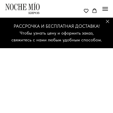
РАССРОЧКА И БЕСПЛАТНАЯ ДОСТАВКА!
Чтобы узнать цену и оформить заказ,
свяжитесь с нами любым удобным способом.