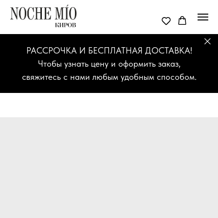
РАССРОЧКА И БЕСПЛАТНАЯ ДОСТАВКА!
Чтобы узнать цену и оформить заказ,
свяжитесь с нами любым удобным способом.