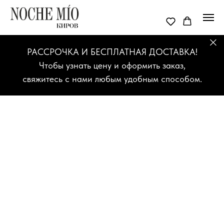
РАССРОЧКА И БЕСПЛАТНАЯ ДОСТАВКА!
Чтобы узнать цену и оформить заказ,
свяжитесь с нами любым удобным способом.