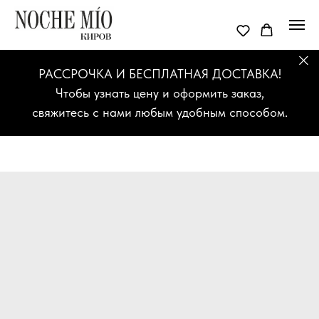
РАССРОЧКА И БЕСПЛАТНАЯ ДОСТАВКА!
Чтобы узнать цену и оформить заказ,
свяжитесь с нами любым удобным способом.