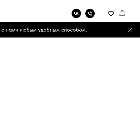
 с нами любым удобным способом.