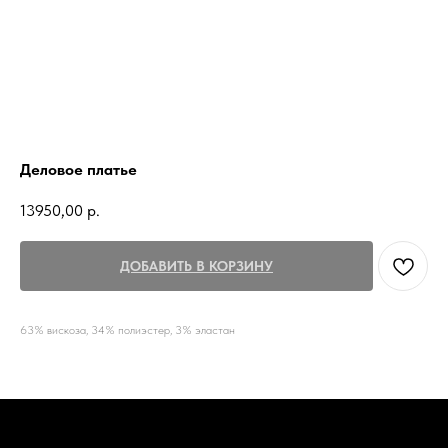
Деловое платье
13950,00
р.
ДОБАВИТЬ В КОРЗИНУ
63% вискоза, 34% полиэстер, 3% эластан