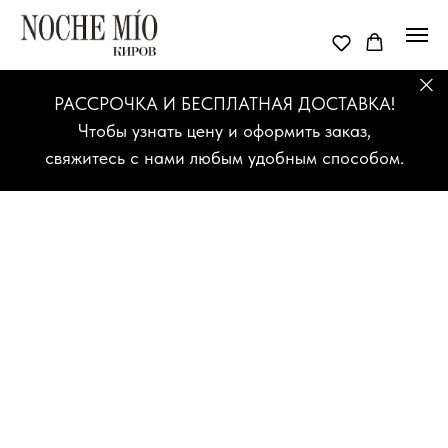
РАССРОЧКА И БЕСПЛАТНАЯ ДОСТАВКА!
Чтобы узнать цену и оформить заказ,
свяжитесь с нами любым удобным способом.