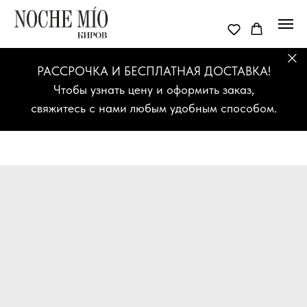
РАССРОЧКА И БЕСПЛАТНАЯ ДОСТАВКА!
Чтобы узнать цену и оформить заказ,
свяжитесь с нами любым удобным способом.