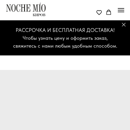
РАССРОЧКА И БЕСПЛАТНАЯ ДОСТАВКА!
Чтобы узнать цену и оформить заказ,
свяжитесь с нами любым удобным способом.