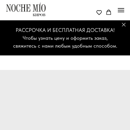
РАССРОЧКА И БЕСПЛАТНАЯ ДОСТАВКА!
Чтобы узнать цену и оформить заказ,
свяжитесь с нами любым удобным способом.