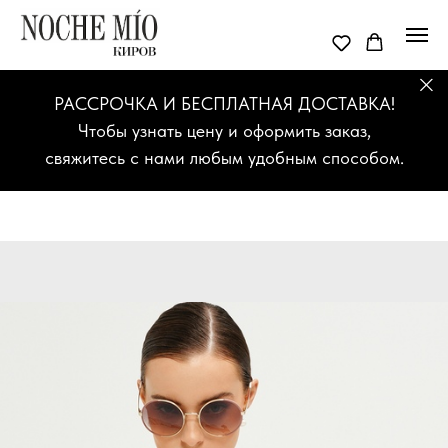
РАССРОЧКА И БЕСПЛАТНАЯ ДОСТАВКА!
Чтобы узнать цену и оформить заказ,
свяжитесь с нами любым удобным способом.