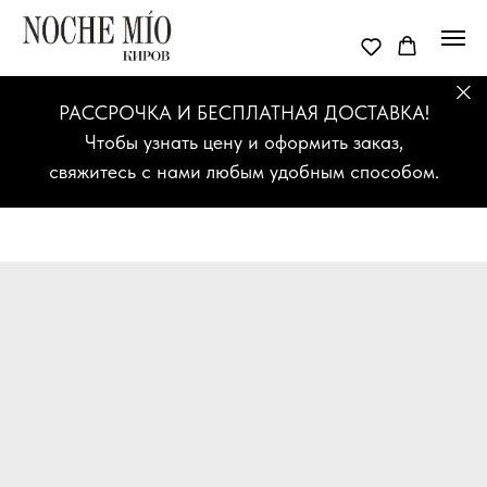
РАССРОЧКА И БЕСПЛАТНАЯ ДОСТАВКА!
Чтобы узнать цену и оформить заказ,
свяжитесь с нами любым удобным способом.