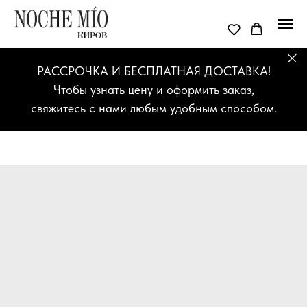
РАССРОЧКА И БЕСПЛАТНАЯ ДОСТАВКА!
Чтобы узнать цену и оформить заказ,
свяжитесь с нами любым удобным способом.