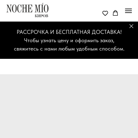
РАССРОЧКА И БЕСПЛАТНАЯ ДОСТАВКА!
Чтобы узнать цену и оформить заказ,
свяжитесь с нами любым удобным способом.