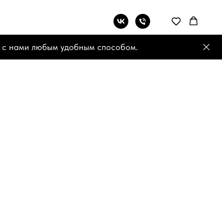
 с нами любым удобным способом.