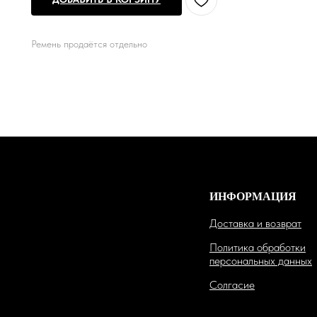
Ремень продаётся отдельно
ИНФОРМАЦИЯ
Доставка и возврат
Политика обработки
персональных данных
Солгасие