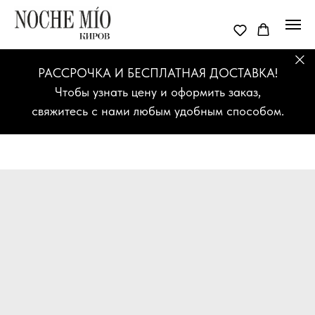
РАССРОЧКА И БЕСПЛАТНАЯ ДОСТАВКА!
Чтобы узнать цену и оформить заказ,
свяжитесь с нами любым удобным способом.