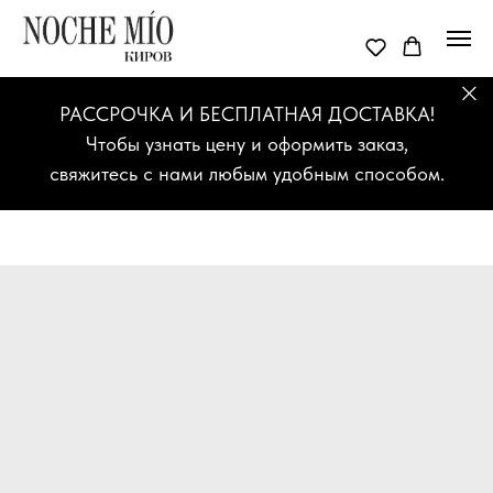
РАССРОЧКА И БЕСПЛАТНАЯ ДОСТАВКА!
Чтобы узнать цену и оформить заказ,
свяжитесь с нами любым удобным способом.