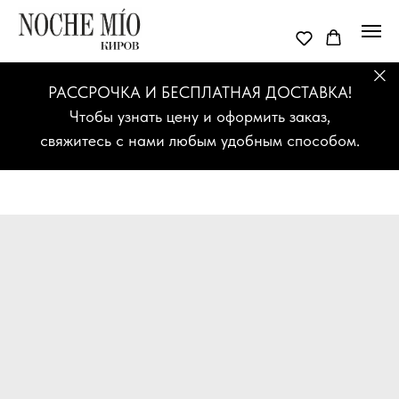
РАССРОЧКА И БЕСПЛАТНАЯ ДОСТАВКА!
Чтобы узнать цену и оформить заказ,
свяжитесь с нами любым удобным способом.