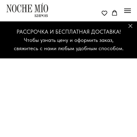
РАССРОЧКА И БЕСПЛАТНАЯ ДОСТАВКА!
Чтобы узнать цену и оформить заказ,
свяжитесь с нами любым удобным способом.