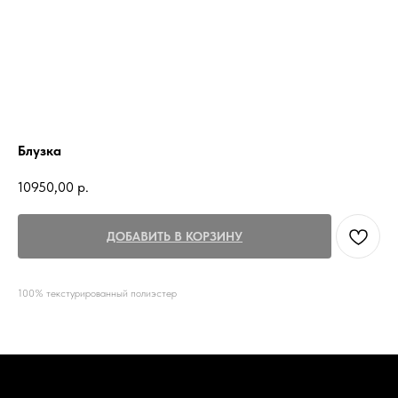
Блузка
10950,00
р.
ДОБАВИТЬ В КОРЗИНУ
100% текстурированный полиэстер