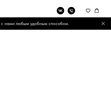
 с нами любым удобным способом.