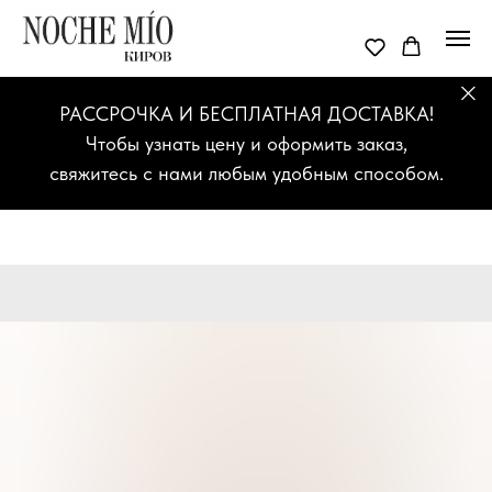
РАССРОЧКА И БЕСПЛАТНАЯ ДОСТАВКА!
Чтобы узнать цену и оформить заказ,
свяжитесь с нами любым удобным способом.