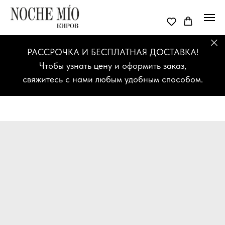
РАССРОЧКА И БЕСПЛАТНАЯ ДОСТАВКА!
Чтобы узнать цену и оформить заказ,
свяжитесь с нами любым удобным способом.