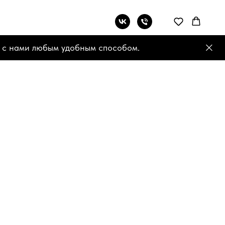
 с нами любым удобным способом.