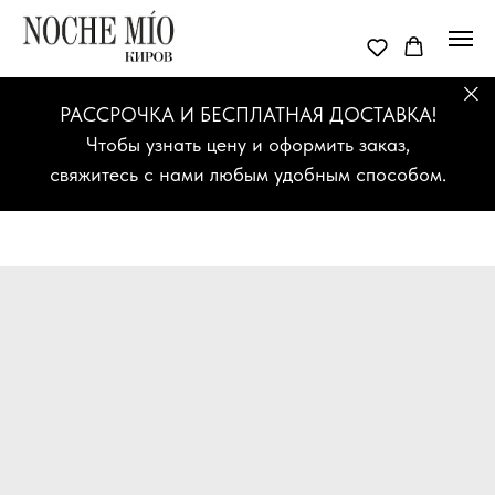
РАССРОЧКА И БЕСПЛАТНАЯ ДОСТАВКА!
Чтобы узнать цену и оформить заказ,
свяжитесь с нами любым удобным способом.