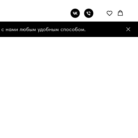
 с нами любым удобным способом.