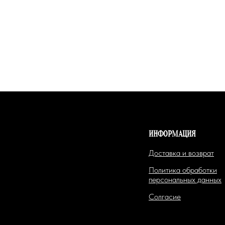
ИНФОРМАЦИЯ
Доставка и возврат
Политика обработки
персональных данных
Солгасие