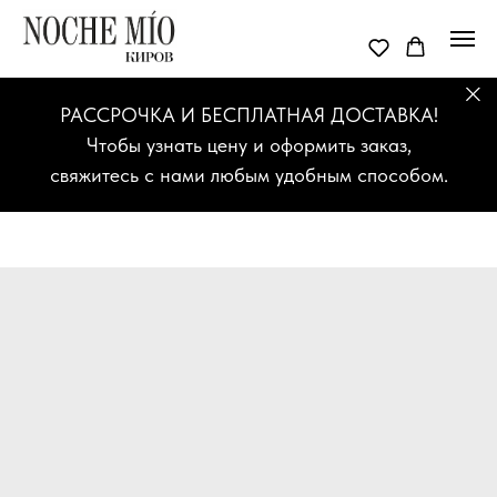
РАССРОЧКА И БЕСПЛАТНАЯ ДОСТАВКА!
Чтобы узнать цену и оформить заказ,
свяжитесь с нами любым удобным способом.