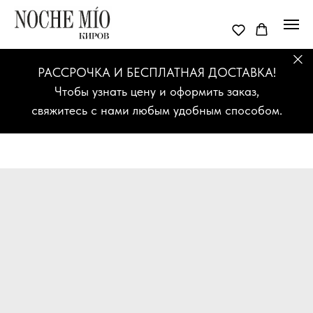
РАССРОЧКА И БЕСПЛАТНАЯ ДОСТАВКА!
Чтобы узнать цену и оформить заказ,
свяжитесь с нами любым удобным способом.