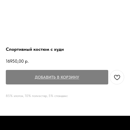
Спортивный костюм с худи
16950,00
р.
ДОБАВИТЬ В КОРЗИНУ
85% хлопок, 10% полиэстер, 5% спандекс