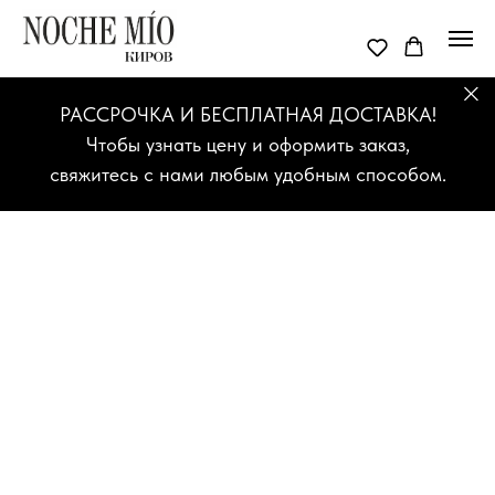
РАССРОЧКА И БЕСПЛАТНАЯ ДОСТАВКА!
Чтобы узнать цену и оформить заказ,
свяжитесь с нами любым удобным способом.