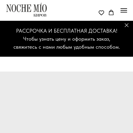
РАССРОЧКА И БЕСПЛАТНАЯ ДОСТАВКА!
Чтобы узнать цену и оформить заказ,
свяжитесь с нами любым удобным способом.