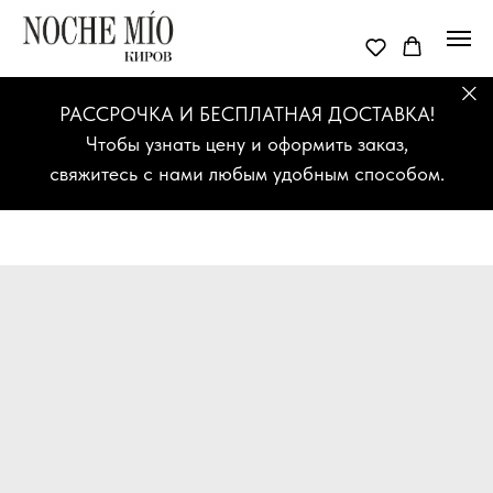
РАССРОЧКА И БЕСПЛАТНАЯ ДОСТАВКА!
Чтобы узнать цену и оформить заказ,
свяжитесь с нами любым удобным способом.