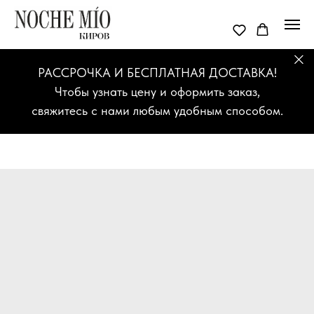
РАССРОЧКА И БЕСПЛАТНАЯ ДОСТАВКА!
Чтобы узнать цену и оформить заказ,
свяжитесь с нами любым удобным способом.