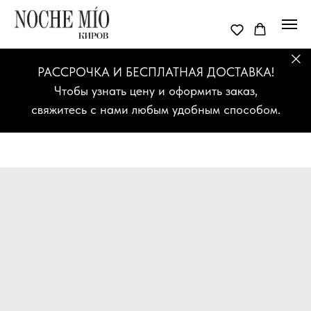
РАССРОЧКА И БЕСПЛАТНАЯ ДОСТАВКА!
Чтобы узнать цену и оформить заказ,
свяжитесь с нами любым удобным способом.