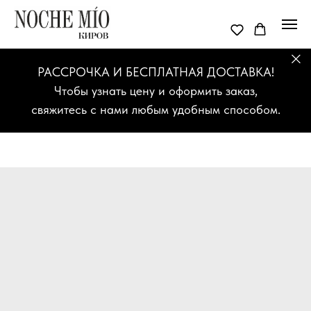
РАССРОЧКА И БЕСПЛАТНАЯ ДОСТАВКА!
Чтобы узнать цену и оформить заказ,
свяжитесь с нами любым удобным способом.