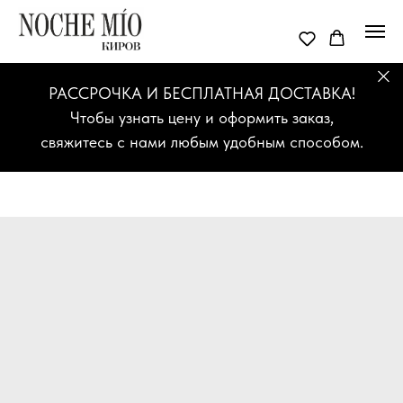
РАССРОЧКА И БЕСПЛАТНАЯ ДОСТАВКА!
Чтобы узнать цену и оформить заказ,
свяжитесь с нами любым удобным способом.