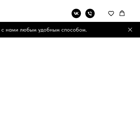
 с нами любым удобным способом.