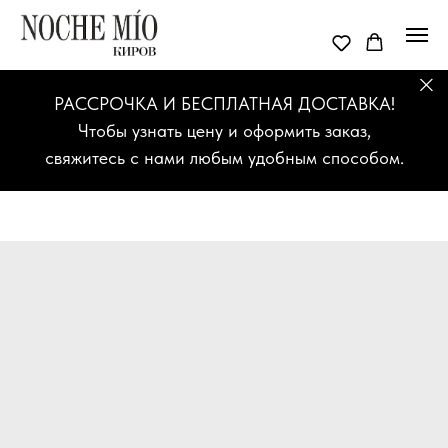
РАССРОЧКА И БЕСПЛАТНАЯ ДОСТАВКА!
Чтобы узнать цену и оформить заказ,
свяжитесь с нами любым удобным способом.