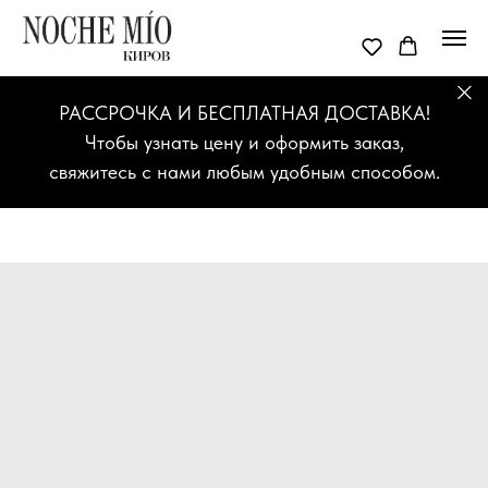
РАССРОЧКА И БЕСПЛАТНАЯ ДОСТАВКА!
Чтобы узнать цену и оформить заказ,
свяжитесь с нами любым удобным способом.