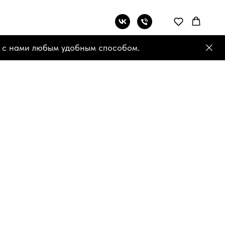
 с нами любым удобным способом.