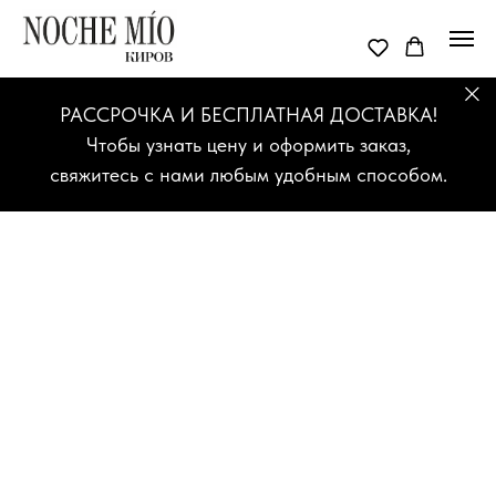
РАССРОЧКА И БЕСПЛАТНАЯ ДОСТАВКА!
Чтобы узнать цену и оформить заказ,
свяжитесь с нами любым удобным способом.