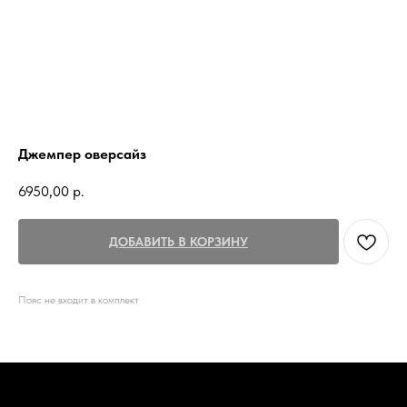
Джемпер оверсайз
6950,00
р.
ДОБАВИТЬ В КОРЗИНУ
Пояс не входит в комплект