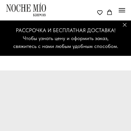
РАССРОЧКА И БЕСПЛАТНАЯ ДОСТАВКА!
Чтобы узнать цену и оформить заказ,
свяжитесь с нами любым удобным способом.