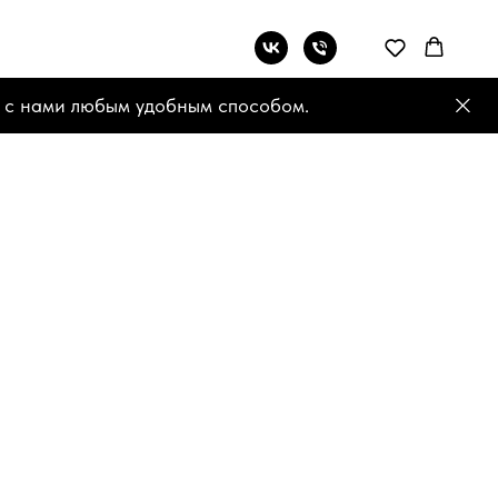
 с нами любым удобным способом.