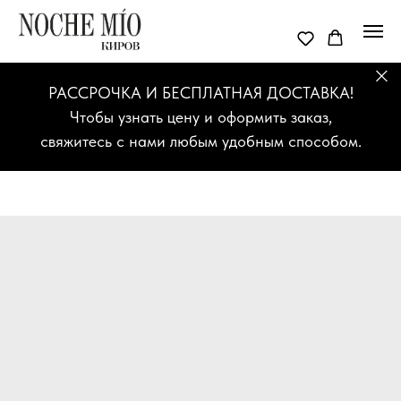
РАССРОЧКА И БЕСПЛАТНАЯ ДОСТАВКА!
Чтобы узнать цену и оформить заказ,
свяжитесь с нами любым удобным способом.